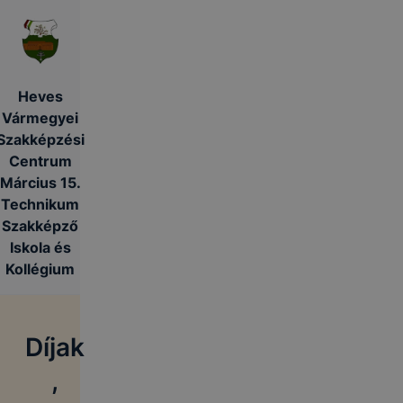
Heves
Vármegyei
Szakképzési
Centrum
Március 15.
Technikum
Szakképző
Iskola és
Kollégium
Díjak
,